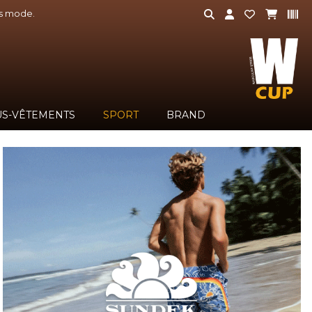
és mode.
S-VÊTEMENTS
SPORT
BRAND