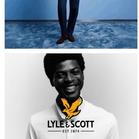
SPORT