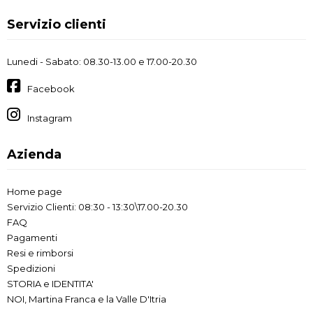
Servizio clienti
Lunedi - Sabato: 08.30-13.00 e 17.00-20.30
Facebook
Instagram
Azienda
Home page
Servizio Clienti: 08:30 - 13:30\17.00-20.30
FAQ
Pagamenti
Resi e rimborsi
Spedizioni
STORIA e IDENTITA'
NOI, Martina Franca e la Valle D'Itria