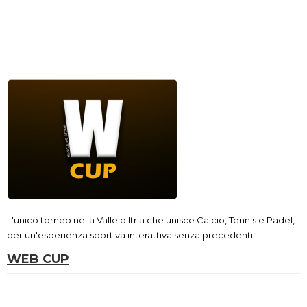
L'unico torneo nella Valle d'Itria che unisce Calcio, Tennis e Padel,
per un'esperienza sportiva interattiva senza precedenti!
WEB CUP