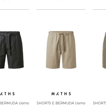
 BERMUDA Uomo
SHORTS E BERMUDA Uomo
SHORT