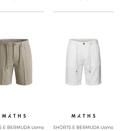
S E BERMUDA Uomo
SHORTS E BERMUDA Uomo