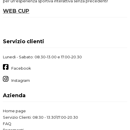
per un'esperienza sportiva interattiva senza precedenti!
WEB CUP
Servizio clienti
Lunedi - Sabato: 08.30-13.00 e 17.00-20.30
Facebook
Instagram
Azienda
Home page
Servizio Clienti: 08:30 - 13:30\17.00-20.30
FAQ
Pagamenti