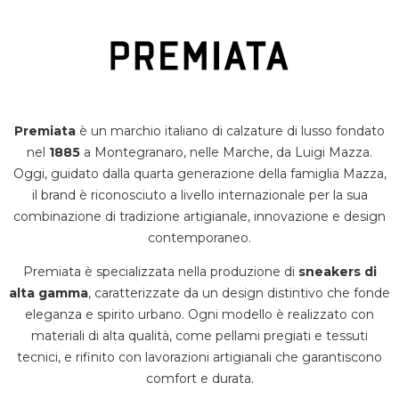
SPORT
BRAND
Premiata
è un marchio italiano di calzature di lusso fondato
nel
1885
a Montegranaro, nelle Marche, da Luigi Mazza.
Oggi, guidato dalla quarta generazione della famiglia Mazza,
il brand è riconosciuto a livello internazionale per la sua
combinazione di tradizione artigianale, innovazione e design
contemporaneo.
Premiata è specializzata nella produzione di
sneakers di
alta gamma
, caratterizzate da un design distintivo che fonde
eleganza e spirito urbano.
Ogni modello è realizzato con
materiali di alta qualità, come pellami pregiati e tessuti
tecnici, e rifinito con lavorazioni artigianali che garantiscono
comfort e durata.