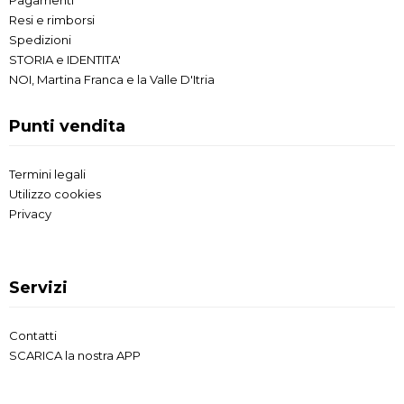
Resi e rimborsi
Spedizioni
STORIA e IDENTITA'
NOI, Martina Franca e la Valle D'Itria
Punti vendita
Termini legali
Utilizzo cookies
Privacy
Servizi
Contatti
SCARICA la nostra APP