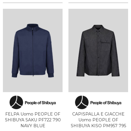
FELPA Uomo PEOPLE OF
CAPISPALLA E GIACCHE
SHIBUYA SAKU PF722 790
Uomo PEOPLE OF
NAVY BLUE
SHIBUYA KISO PM957 795