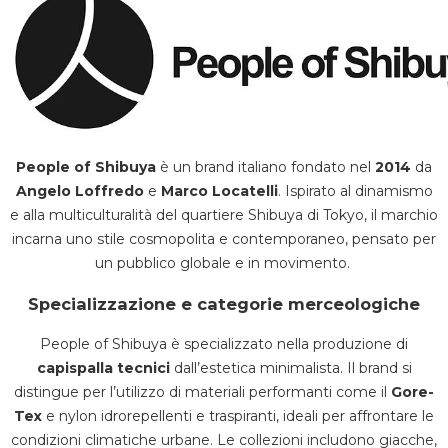
People of Shibuya
è un brand italiano fondato nel
2014
da
Angelo Loffredo
e
Marco Locatelli
.
Ispirato al dinamismo
e alla multiculturalità del quartiere Shibuya di Tokyo, il marchio
incarna uno stile cosmopolita e contemporaneo, pensato per
un pubblico globale e in movimento.
​
Specializzazione e categorie merceologiche
People of Shibuya è specializzato nella produzione di
capispalla tecnici
dall’estetica minimalista.
Il brand si
distingue per l’utilizzo di materiali performanti come il
Gore-
Tex
e nylon idrorepellenti e traspiranti, ideali per affrontare le
condizioni climatiche urbane.
Le collezioni includono giacche,