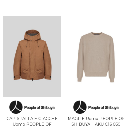
CAPISPALLA E GIACCHE
MAGLIE Uomo PEOPLE OF
Uomo PEOPLE OF
SHIBUYA HAKU C16 050