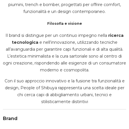
piumini, trench e bomber, progettati per offrire comfort,
funzionalità e un design contemporaneo.
Filosofia e visione
Il brand si distingue per un continuo impegno nella
ricerca
tecnologica
e nell’innovazione, utilizzando tecniche
all’avanguardia per garantire capi funzionali e di alta qualità.
L’estetica minimalista e la cura sartoriale sono al centro di
ogni creazione, rispondendo alle esigenze di un consumatore
moderno e cosmopolita.
Con il suo approccio innovativo e la fusione tra funzionalità e
design, People of Shibuya rappresenta una scelta ideale per
chi cerca capi di abbigliamento urbani, tecnici e
stilisticamente distintivi
Brand