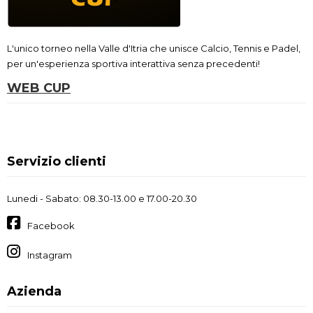
L'unico torneo nella Valle d'Itria che unisce Calcio, Tennis e Padel,
per un'esperienza sportiva interattiva senza precedenti!
WEB CUP
Servizio clienti
Lunedi - Sabato: 08.30-13.00 e 17.00-20.30
Facebook
Instagram
Azienda