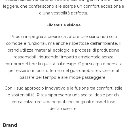
leggera, che conferiscono alle scarpe un comfort eccezionale
e una vestibilità perfetta.
Filosofia e visione
Pitas si impegna a creare calzature che siano non solo
comode e funzionali, ma anche rispettose dell'ambiente.
Il
brand utilizza materiali ecologici e processi di produzione
responsabili, riducendo l'impatto ambientale senza
compromettere la qualità o il design.
Ogni scarpa è pensata
per essere un punto fermo nel guardaroba, resistente al
passare del tempo e alle mode passeggere.
​
Con il suo approccio innovativo e la fusione tra comfort, stile
e sostenibilità, Pitas rappresenta una scelta ideale per chi
cerca calzature urbane pratiche, originali e rispettose
dell'ambiente.
Brand