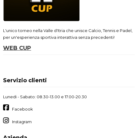
L'unico torneo nella Valle d'Itria che unisce Calcio, Tennis e Padel,
per un'esperienza sportiva interattiva senza precedenti!
WEB CUP
Servizio clienti
Lunedi - Sabato: 08.30-13.00 e 17.00-20.30
Facebook
Instagram
Azienda