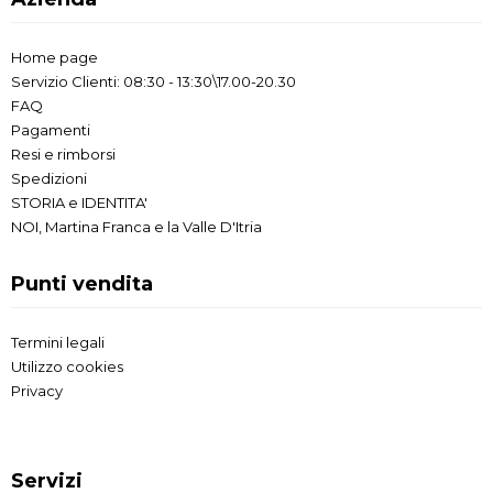
Home page
Servizio Clienti: 08:30 - 13:30\17.00-20.30
FAQ
Pagamenti
Resi e rimborsi
Spedizioni
STORIA e IDENTITA'
NOI, Martina Franca e la Valle D'Itria
Punti vendita
Termini legali
Utilizzo cookies
Privacy
Servizi